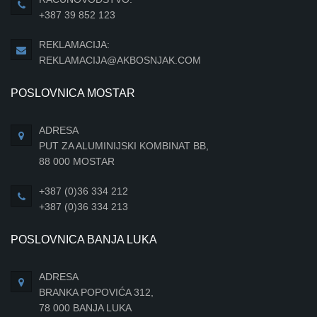
+387 39 852 123
REKLAMACIJA:
REKLAMACIJA@AKBOSNJAK.COM
POSLOVNICA MOSTAR
ADRESA
PUT ZA ALUMINIJSKI KOMBINAT BB,
88 000 MOSTAR
+387 (0)36 334 212
+387 (0)36 334 213
POSLOVNICA BANJA LUKA
ADRESA
BRANKA POPOVIĆA 312,
78 000 BANJA LUKA