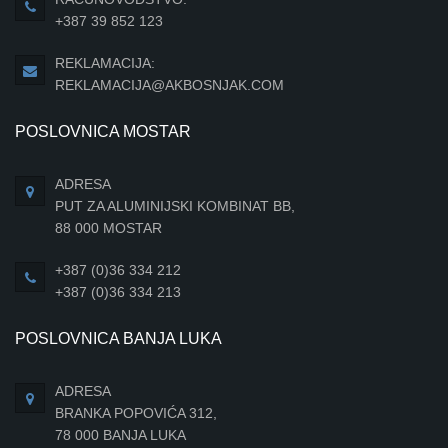
+387 39 852 123
REKLAMACIJA:
REKLAMACIJA@AKBOSNJAK.COM
POSLOVNICA MOSTAR
ADRESA
PUT ZA ALUMINIJSKI KOMBINAT BB,
88 000 MOSTAR
+387 (0)36 334 212
+387 (0)36 334 213
POSLOVNICA BANJA LUKA
ADRESA
BRANKA POPOVIĆA 312,
78 000 BANJA LUKA