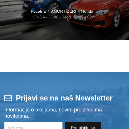
Početna
AMORTIZERI
Honda
HONDA - CIVIC - Mod. 10/95 - 02/99
Prijavi se na naš Newsletter
Informacije o akcijama, novim proizvodima
novitetima.
Pretplatite se