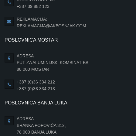
+387 39 852 123
REKLAMACIJA:
REKLAMACIJA@AKBOSNJAK.COM
POSLOVNICA MOSTAR
ADRESA
PUT ZA ALUMINIJSKI KOMBINAT BB,
88 000 MOSTAR
+387 (0)36 334 212
+387 (0)36 334 213
POSLOVNICA BANJA LUKA
ADRESA
BRANKA POPOVIĆA 312,
78 000 BANJA LUKA