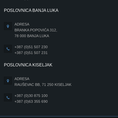
POSLOVNICA BANJA LUKA
ADRESA
BRANKA POPOVIĆA 312,
78 000 BANJA LUKA
+387 (0)51 507 230
+387 (0)51 507 231
POSLOVNICA KISELJAK
ADRESA
RAUŠEVAC BB, 71 250 KISELJAK
+387 (0)30 875 100
+387 (0)63 355 690