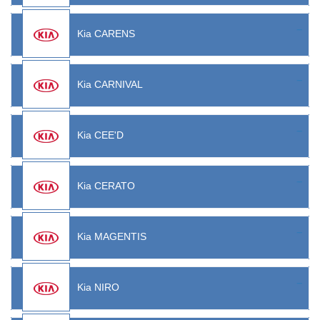
Kia CARENS
Kia CARNIVAL
Kia CEE'D
Kia CERATO
Kia MAGENTIS
Kia NIRO