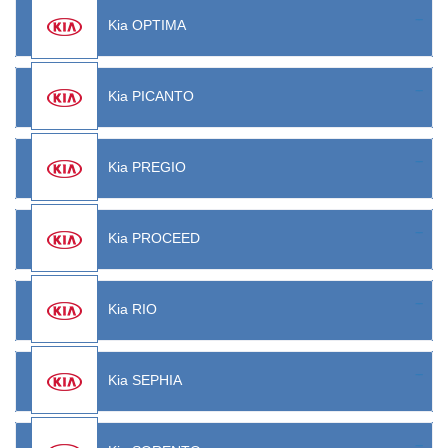
Kia OPTIMA
Kia PICANTO
Kia PREGIO
Kia PROCEED
Kia RIO
Kia SEPHIA