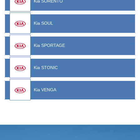
Kia SORENTO
Kia SOUL
Kia SPORTAGE
Kia STONIC
Kia VENGA