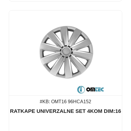
#KB: OMT16 96HCA152
RATKAPE UNIVERZALNE SET 4KOM DIM:16