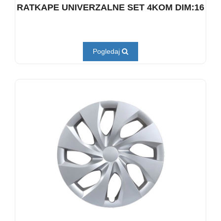
RATKAPE UNIVERZALNE SET 4KOM DIM:16
Pogledaj