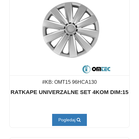
#KB: OMT15 96HCA130
RATKAPE UNIVERZALNE SET 4KOM DIM:15
Pogledaj