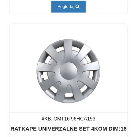
Pogledaj
#KB: OMT16 96HCA153
RATKAPE UNIVERZALNE SET 4KOM DIM:16