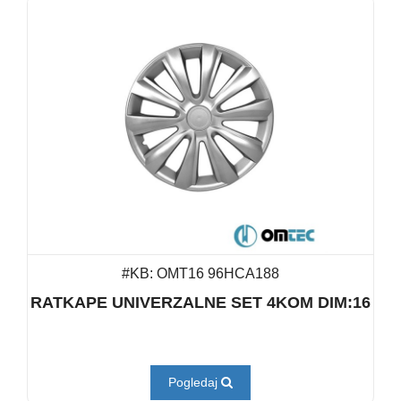
#KB: OMT16 96HCA188
RATKAPE UNIVERZALNE SET 4KOM DIM:16
Pogledaj