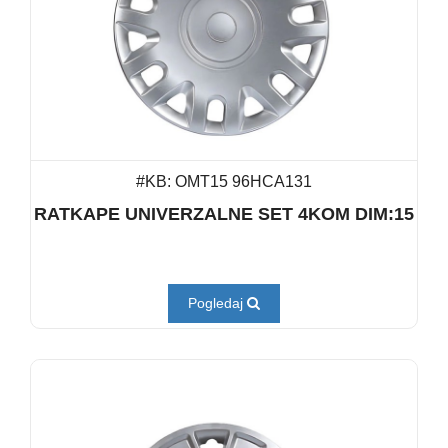
#KB: OMT15 96HCA131
RATKAPE UNIVERZALNE SET 4KOM DIM:15
Pogledaj