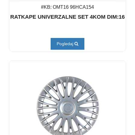
#KB: OMT16 96HCA154
RATKAPE UNIVERZALNE SET 4KOM DIM:16
Pogledaj