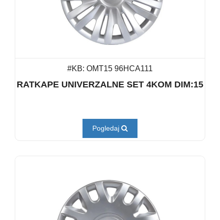
#KB: OMT15 96HCA111
RATKAPE UNIVERZALNE SET 4KOM DIM:15
Pogledaj