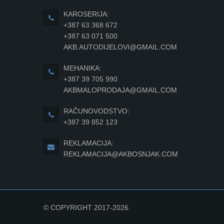
KAROSERIJA:
+387 63 368 672
+387 63 071 500
AKB.AUTODIJELOVI@GMAIL.COM
MEHANIKA:
+387 39 705 990
AKBMALOPRODAJA@GMAIL.COM
RAČUNOVODSTVO:
+387 39 852 123
REKLAMACIJA:
REKLAMACIJA@AKBOSNJAK.COM
© COPYRIGHT 2017-2026