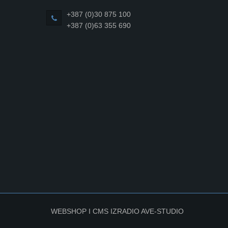
+387 (0)30 875 100
+387 (0)63 355 690
WEBSHOP I CMS IZRADIO
AVE-STUDIO