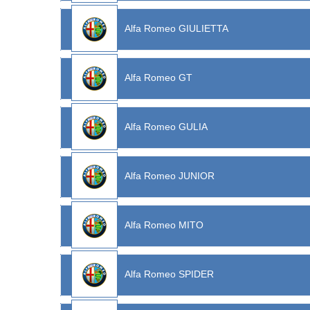
Alfa Romeo GIULIETTA
Alfa Romeo GT
Alfa Romeo GULIA
Alfa Romeo JUNIOR
Alfa Romeo MITO
Alfa Romeo SPIDER