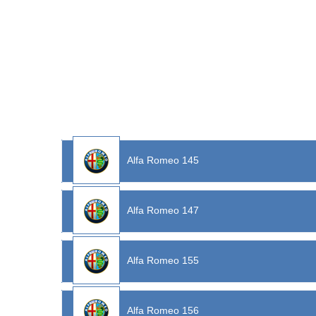
Alfa Romeo 145
Alfa Romeo 147
Alfa Romeo 155
Alfa Romeo 156