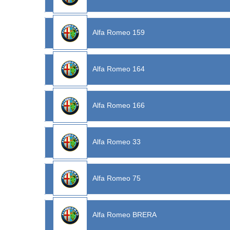
Alfa Romeo 159
Alfa Romeo 164
Alfa Romeo 166
Alfa Romeo 33
Alfa Romeo 75
Alfa Romeo BRERA