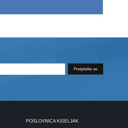
Pretplatite se
POSLOVNICA KISELJAK