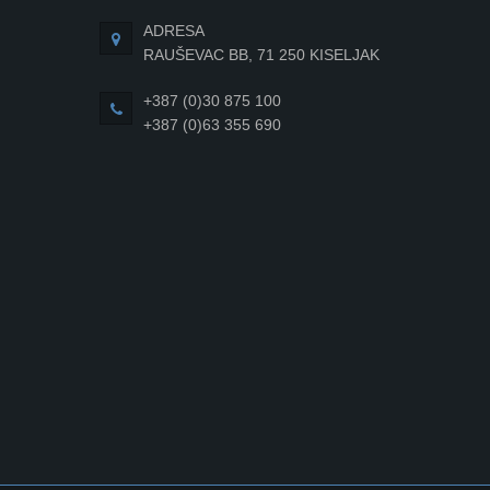
ADRESA
RAUŠEVAC BB, 71 250 KISELJAK
+387 (0)30 875 100
+387 (0)63 355 690