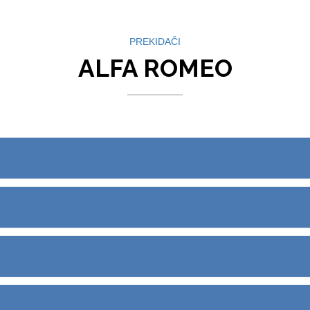
PREKIDAČI
ALFA ROMEO