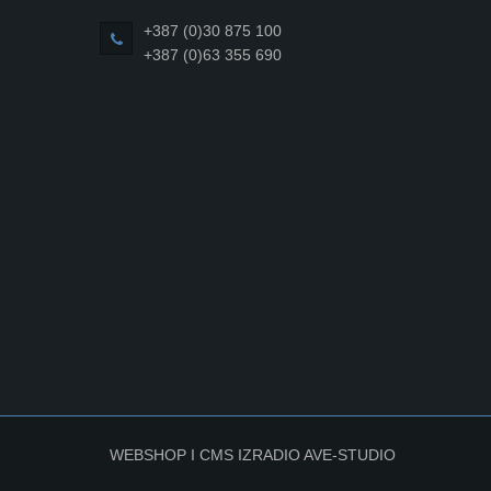
+387 (0)30 875 100
+387 (0)63 355 690
WEBSHOP I CMS IZRADIO
AVE-STUDIO