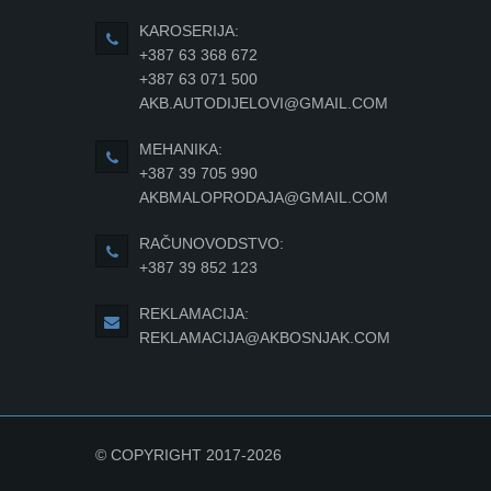
KAROSERIJA:
+387 63 368 672
+387 63 071 500
AKB.AUTODIJELOVI@GMAIL.COM
MEHANIKA:
+387 39 705 990
AKBMALOPRODAJA@GMAIL.COM
RAČUNOVODSTVO:
+387 39 852 123
REKLAMACIJA:
REKLAMACIJA@AKBOSNJAK.COM
© COPYRIGHT 2017-2026