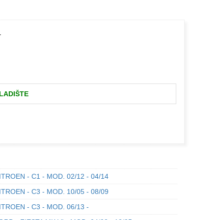
4
LADIŠTE
TROEN - C1 - MOD. 02/12 - 04/14
TROEN - C3 - MOD. 10/05 - 08/09
TROEN - C3 - MOD. 06/13 -