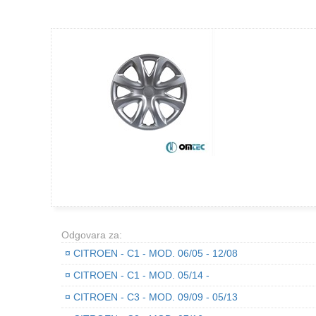
Odgovara za:
¤
CITROEN - C1 - MOD. 06/05 - 12/08
¤
CITROEN - C1 - MOD. 05/14 -
¤
CITROEN - C3 - MOD. 09/09 - 05/13