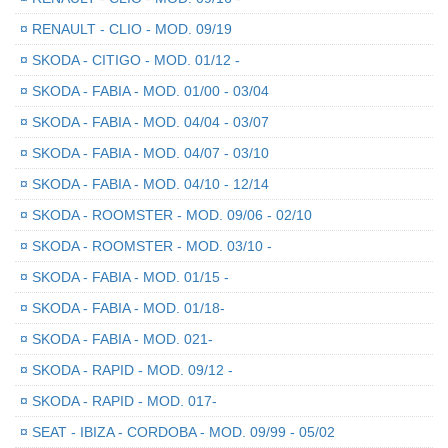
¤
RENAULT - CLIO - MOD. 09/19
¤
SKODA - CITIGO - MOD. 01/12 -
¤
SKODA - FABIA - MOD. 01/00 - 03/04
¤
SKODA - FABIA - MOD. 04/04 - 03/07
¤
SKODA - FABIA - MOD. 04/07 - 03/10
¤
SKODA - FABIA - MOD. 04/10 - 12/14
¤
SKODA - ROOMSTER - MOD. 09/06 - 02/10
¤
SKODA - ROOMSTER - MOD. 03/10 -
¤
SKODA - FABIA - MOD. 01/15 -
¤
SKODA - FABIA - MOD. 01/18-
¤
SKODA - FABIA - MOD. 021-
¤
SKODA - RAPID - MOD. 09/12 -
¤
SKODA - RAPID - MOD. 017-
¤
SEAT - IBIZA - CORDOBA - MOD. 09/99 - 05/02