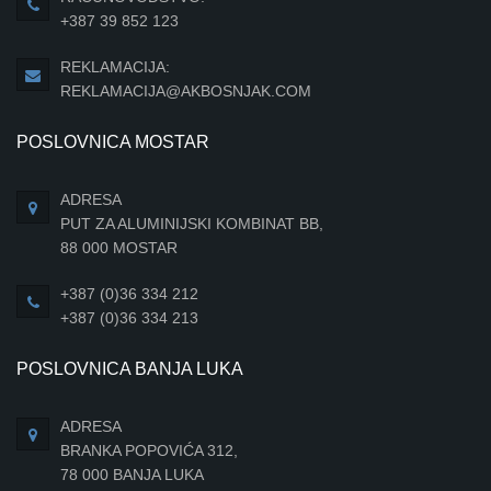
+387 39 852 123
REKLAMACIJA:
REKLAMACIJA@AKBOSNJAK.COM
POSLOVNICA MOSTAR
ADRESA
PUT ZA ALUMINIJSKI KOMBINAT BB,
88 000 MOSTAR
+387 (0)36 334 212
+387 (0)36 334 213
POSLOVNICA BANJA LUKA
ADRESA
BRANKA POPOVIĆA 312,
78 000 BANJA LUKA