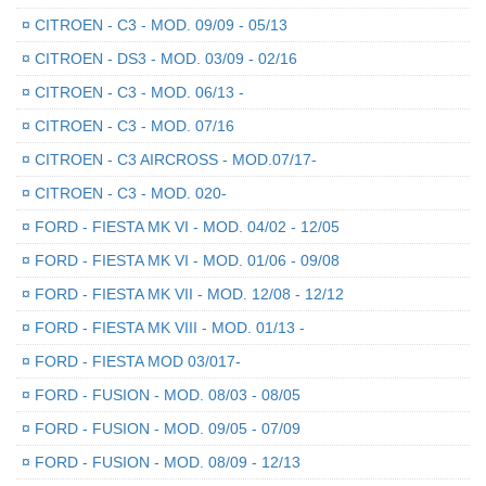
¤
CITROEN - C3 - MOD. 09/09 - 05/13
¤
CITROEN - DS3 - MOD. 03/09 - 02/16
¤
CITROEN - C3 - MOD. 06/13 -
¤
CITROEN - C3 - MOD. 07/16
¤
CITROEN - C3 AIRCROSS - MOD.07/17-
¤
CITROEN - C3 - MOD. 020-
¤
FORD - FIESTA MK VI - MOD. 04/02 - 12/05
¤
FORD - FIESTA MK VI - MOD. 01/06 - 09/08
¤
FORD - FIESTA MK VII - MOD. 12/08 - 12/12
¤
FORD - FIESTA MK VIII - MOD. 01/13 -
¤
FORD - FIESTA MOD 03/017-
¤
FORD - FUSION - MOD. 08/03 - 08/05
¤
FORD - FUSION - MOD. 09/05 - 07/09
¤
FORD - FUSION - MOD. 08/09 - 12/13