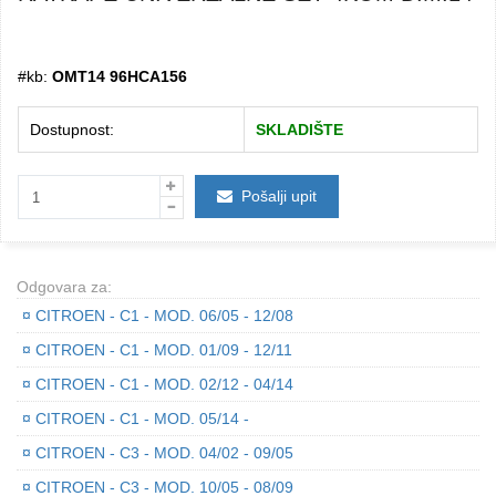
#kb:
OMT14 96HCA156
Dostupnost:
SKLADIŠTE
Pošalji upit
Odgovara za:
¤
CITROEN - C1 - MOD. 06/05 - 12/08
¤
CITROEN - C1 - MOD. 01/09 - 12/11
¤
CITROEN - C1 - MOD. 02/12 - 04/14
¤
CITROEN - C1 - MOD. 05/14 -
¤
CITROEN - C3 - MOD. 04/02 - 09/05
¤
CITROEN - C3 - MOD. 10/05 - 08/09