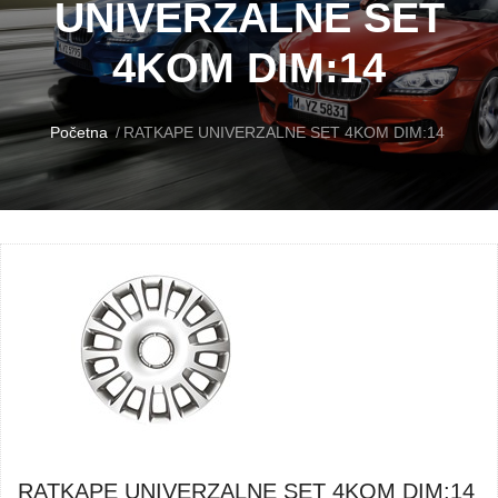
UNIVERZALNE SET
4KOM DIM:14
Početna
RATKAPE UNIVERZALNE SET 4KOM DIM:14
RATKAPE UNIVERZALNE SET 4KOM DIM:14