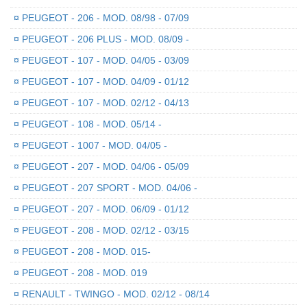
¤
PEUGEOT - 206 - MOD. 08/98 - 07/09
¤
PEUGEOT - 206 PLUS - MOD. 08/09 -
¤
PEUGEOT - 107 - MOD. 04/05 - 03/09
¤
PEUGEOT - 107 - MOD. 04/09 - 01/12
¤
PEUGEOT - 107 - MOD. 02/12 - 04/13
¤
PEUGEOT - 108 - MOD. 05/14 -
¤
PEUGEOT - 1007 - MOD. 04/05 -
¤
PEUGEOT - 207 - MOD. 04/06 - 05/09
¤
PEUGEOT - 207 SPORT - MOD. 04/06 -
¤
PEUGEOT - 207 - MOD. 06/09 - 01/12
¤
PEUGEOT - 208 - MOD. 02/12 - 03/15
¤
PEUGEOT - 208 - MOD. 015-
¤
PEUGEOT - 208 - MOD. 019
¤
RENAULT - TWINGO - MOD. 02/12 - 08/14