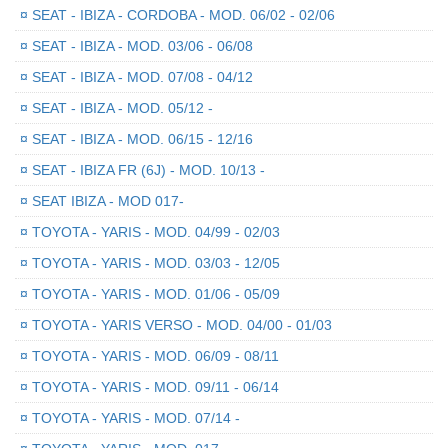
¤
SEAT - IBIZA - CORDOBA - MOD. 06/02 - 02/06
¤
SEAT - IBIZA - MOD. 03/06 - 06/08
¤
SEAT - IBIZA - MOD. 07/08 - 04/12
¤
SEAT - IBIZA - MOD. 05/12 -
¤
SEAT - IBIZA - MOD. 06/15 - 12/16
¤
SEAT - IBIZA FR (6J) - MOD. 10/13 -
¤
SEAT IBIZA - MOD 017-
¤
TOYOTA - YARIS - MOD. 04/99 - 02/03
¤
TOYOTA - YARIS - MOD. 03/03 - 12/05
¤
TOYOTA - YARIS - MOD. 01/06 - 05/09
¤
TOYOTA - YARIS VERSO - MOD. 04/00 - 01/03
¤
TOYOTA - YARIS - MOD. 06/09 - 08/11
¤
TOYOTA - YARIS - MOD. 09/11 - 06/14
¤
TOYOTA - YARIS - MOD. 07/14 -