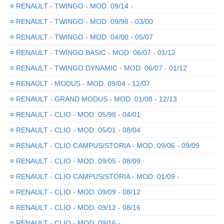
¤
RENAULT - TWINGO - MOD. 09/14 -
¤
RENAULT - TWINGO - MOD. 09/98 - 03/00
¤
RENAULT - TWINGO - MOD. 04/00 - 05/07
¤
RENAULT - TWINGO BASIC - MOD. 06/07 - 01/12
¤
RENAULT - TWINGO DYNAMIC - MOD. 06/07 - 01/12
¤
RENAULT - MODUS - MOD. 09/04 - 12/07
¤
RENAULT - GRAND MODUS - MOD. 01/08 - 12/13
¤
RENAULT - CLIO - MOD. 05/98 - 04/01
¤
RENAULT - CLIO - MOD. 05/01 - 08/04
¤
RENAULT - CLIO CAMPUS/STORIA - MOD. 09/06 - 09/09
¤
RENAULT - CLIO - MOD. 09/05 - 08/09
¤
RENAULT - CLIO CAMPUS/STORIA - MOD. 01/09 -
¤
RENAULT - CLIO - MOD. 09/09 - 08/12
¤
RENAULT - CLIO - MOD. 09/12 - 08/16
¤
RENAULT - CLIO - MOD. 09/16 -