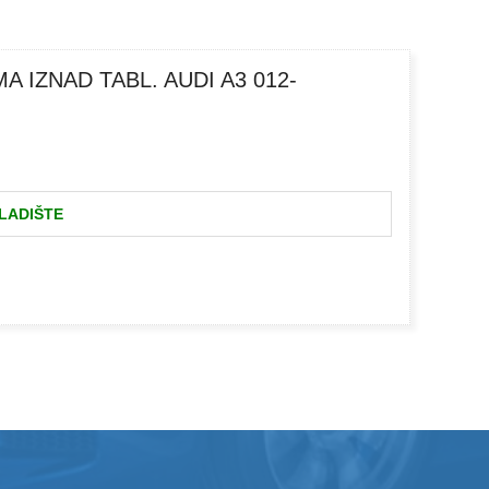
 IZNAD TABL. AUDI A3 012-
LADIŠTE