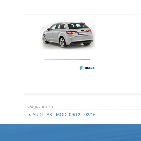
Odgovara za:
¤
AUDI - A3 - MOD. 09/12 - 02/16