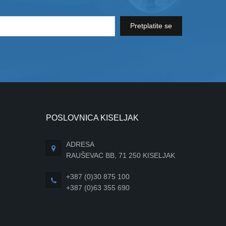
Pretplatite se
POSLOVNICA KISELJAK
ADRESA
RAUŠEVAC BB, 71 250 KISELJAK
+387 (0)30 875 100
+387 (0)63 355 690